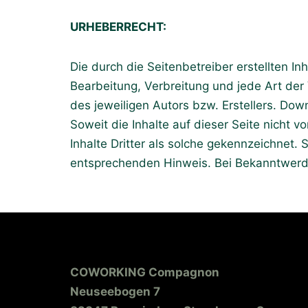
URHEBERRECHT:
Die durch die Seitenbetreiber erstellten I
Bearbeitung, Verbreitung und jede Art de
des jeweiligen Autors bzw. Erstellers. Dow
Soweit die Inhalte auf dieser Seite nicht 
Inhalte Dritter als solche gekennzeichnet.
entsprechenden Hinweis. Bei Bekanntwerde
COWORKING Compagnon
Neuseebogen 7