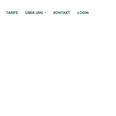
TARIFE
ÜBER UNS
KONTAKT
LOGIN