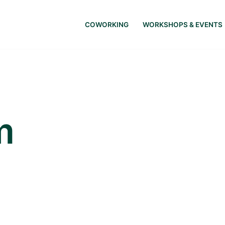
COWORKING
WORKSHOPS & EVENTS
m