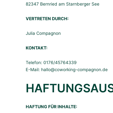
82347 Bernried am Starnberger See
VERTRETEN DURCH:
Julia Compagnon
KONTAKT:
Telefon: 0176/45764339
E-Mail: hallo@coworking-compagnon.de
HAFTUNGSAU
HAFTUNG FÜR INHALTE: