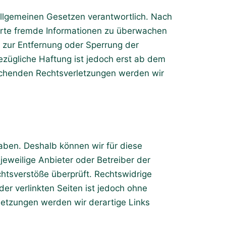
allgemeinen Gesetzen verantwortlich. Nach
cherte fremde Informationen zu überwachen
n zur Entfernung oder Sperrung der
zügliche Haftung ist jedoch erst ab dem
rechenden Rechtsverletzungen werden wir
haben. Deshalb können wir für diese
jeweilige Anbieter oder Betreiber der
chtsverstöße überprüft. Rechtswidrige
der verlinkten Seiten ist jedoch ohne
letzungen werden wir derartige Links